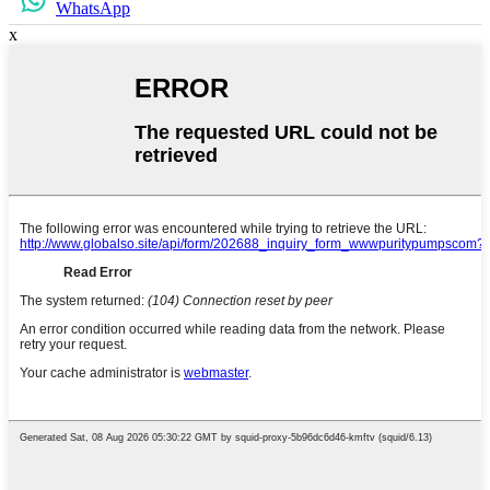
WhatsApp
x