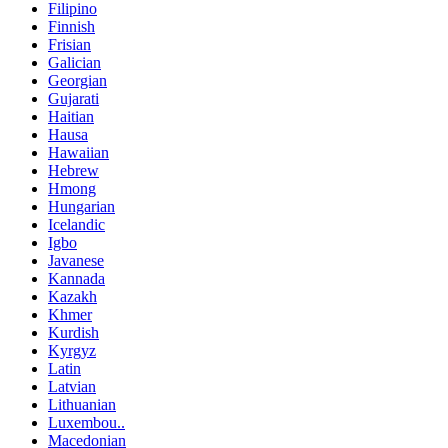
Filipino
Finnish
Frisian
Galician
Georgian
Gujarati
Haitian
Hausa
Hawaiian
Hebrew
Hmong
Hungarian
Icelandic
Igbo
Javanese
Kannada
Kazakh
Khmer
Kurdish
Kyrgyz
Latin
Latvian
Lithuanian
Luxembou..
Macedonian