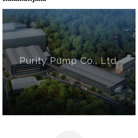
Purity Pump Co., Ltd.